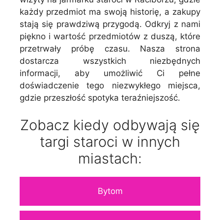
każdy przedmiot ma swoją historię, a zakupy
stają się prawdziwą przygodą. Odkryj z nami
piękno i wartość przedmiotów z duszą, które
przetrwały próbę czasu. Nasza strona
dostarcza wszystkich niezbędnych
informacji, aby umożliwić Ci pełne
doświadczenie tego niezwykłego miejsca,
gdzie przeszłość spotyka teraźniejszość.
Zobacz kiedy odbywają się
targi staroci w innych
miastach:
Bytom