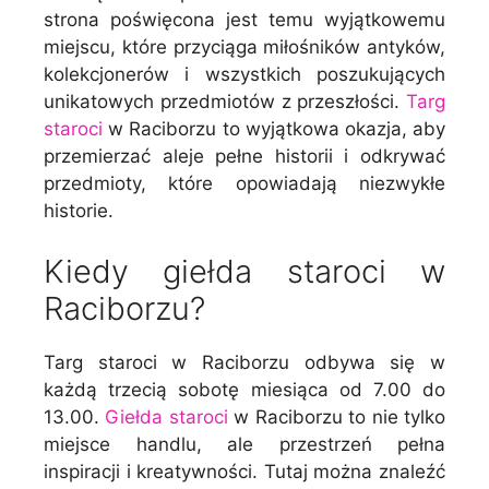
strona poświęcona jest temu wyjątkowemu
miejscu, które przyciąga miłośników antyków,
kolekcjonerów i wszystkich poszukujących
unikatowych przedmiotów z przeszłości.
Targ
staroci
w Raciborzu to wyjątkowa okazja, aby
przemierzać aleje pełne historii i odkrywać
przedmioty, które opowiadają niezwykłe
historie.
Kiedy giełda staroci w
Raciborzu?
Targ staroci w Raciborzu odbywa się w
każdą trzecią sobotę miesiąca od 7.00 do
13.00.
Giełda staroci
w Raciborzu to nie tylko
miejsce handlu, ale przestrzeń pełna
inspiracji i kreatywności. Tutaj można znaleźć