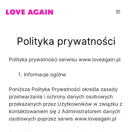
Przejdź
do
Menu
treści
Polityka prywatności
Polityka prywatności serwisu www.loveagain.pl
Informacje ogólne
Poniższa Polityka Prywatności określa zasady
przetwarzania i ochrony danych osobowych
przekazanych przez Użytkowników w związku z
kontaktowaniem się z Administratorem danych
osobowych poprzez serwis www.loveagain.pl