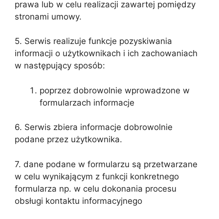
prawa lub w celu realizacji zawartej pomiędzy
stronami umowy.
5. Serwis realizuje funkcje pozyskiwania
informacji o użytkownikach i ich zachowaniach
w następujący sposób:
poprzez dobrowolnie wprowadzone w
formularzach informacje
6. Serwis zbiera informacje dobrowolnie
podane przez użytkownika.
7. dane podane w formularzu są przetwarzane
w celu wynikającym z funkcji konkretnego
formularza np. w celu dokonania procesu
obsługi kontaktu informacyjnego