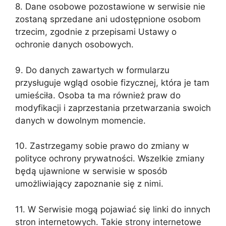
8. Dane osobowe pozostawione w serwisie nie
zostaną sprzedane ani udostępnione osobom
trzecim, zgodnie z przepisami Ustawy o
ochronie danych osobowych.
9. Do danych zawartych w formularzu
przysługuje wgląd osobie fizycznej, która je tam
umieściła. Osoba ta ma również praw do
modyfikacji i zaprzestania przetwarzania swoich
danych w dowolnym momencie.
10. Zastrzegamy sobie prawo do zmiany w
polityce ochrony prywatności. Wszelkie zmiany
będą ujawnione w serwisie w sposób
umożliwiający zapoznanie się z nimi.
11. W Serwisie mogą pojawiać się linki do innych
stron internetowych. Takie strony internetowe