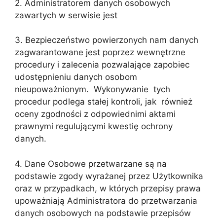
2. Administratorem danych osobowych
zawartych w serwisie jest
3. Bezpieczeństwo powierzonych nam danych
zagwarantowane jest poprzez wewnętrzne
procedury i zalecenia pozwalające zapobiec
udostępnieniu danych osobom
nieupoważnionym. Wykonywanie tych
procedur podlega stałej kontroli, jak również
oceny zgodności z odpowiednimi aktami
prawnymi regulującymi kwestię ochrony
danych.
4. Dane Osobowe przetwarzane są na
podstawie zgody wyrażanej przez Użytkownika
oraz w przypadkach, w których przepisy prawa
upoważniają Administratora do przetwarzania
danych osobowych na podstawie przepisów