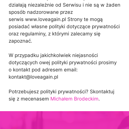
działają niezależnie od Serwisu i nie są w żaden
sposób nadzorowane przez
serwis www.loveagain.pl Strony te mogą
posiadać własne polityki dotyczące prywatności
oraz regulaminy, z którymi zalecamy się
zapoznać.
W przypadku jakichkolwiek niejasności
dotyczących owej polityki prywatności prosimy
o kontakt pod adresem email:
kontakt@loveagain.pl
Potrzebujesz polityki prywatności? Skontaktuj
się z mecenasem
Michałem Brodeckim
.