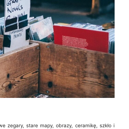
zegary, stare mapy, obrazy, ceramikę, szkło i