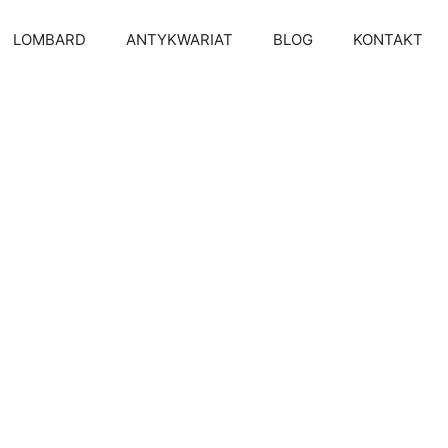
LOMBARD
ANTYKWARIAT
BLOG
KONTAKT