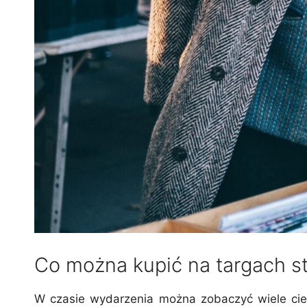
Co można kupić na targach st
W czasie wydarzenia można zobaczyć wiele cie